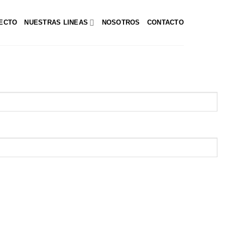
RECTO
NUESTRAS LINEAS
NOSOTROS
CONTACTO