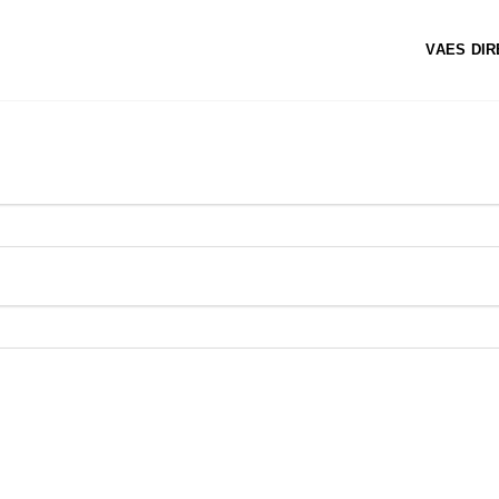
VAES DI