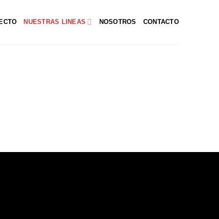
RECTO
NUESTRAS LINEAS
NOSOTROS
CONTACTO