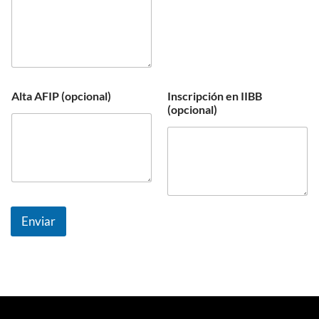
Alta AFIP (opcional)
Inscripción en IIBB
(opcional)
Enviar