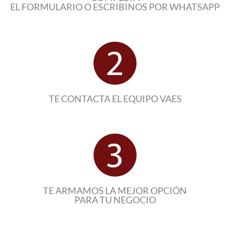
EL FORMULARIO O ESCRIBINOS POR WHATSAPP
TE CONTACTA EL EQUIPO VAES
TE ARMAMOS LA MEJOR OPCIÓN
PARA TU NEGOCIO