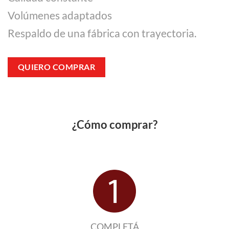
Volúmenes adaptados
Respaldo de una fábrica con trayectoria.
QUIERO COMPRAR
¿Cómo comprar?
COMPLETÁ