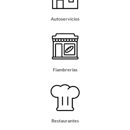
Autoservicios
Fiambrerías
Restaurantes