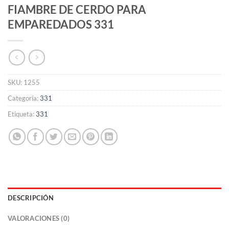
FIAMBRE DE CERDO PARA
EMPAREDADOS 331
SKU:
1255
Categoría:
331
Etiqueta:
331
DESCRIPCIÓN
VALORACIONES (0)