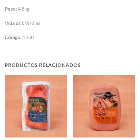
Peso:
4,8kg
Vida útil:
90 días
Código:
1250
PRODUCTOS RELACIONADOS