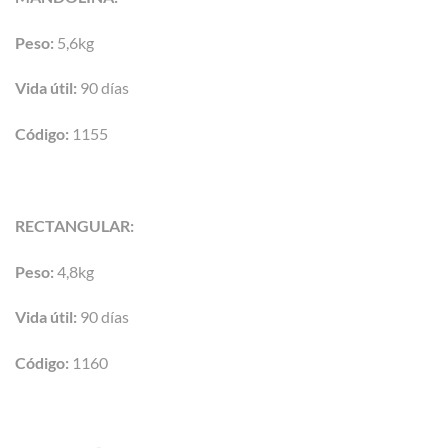
Peso:
5,6kg
Vida útil:
90 días
Código:
1155
RECTANGULAR:
Peso:
4,8kg
Vida útil:
90 días
Código:
1160