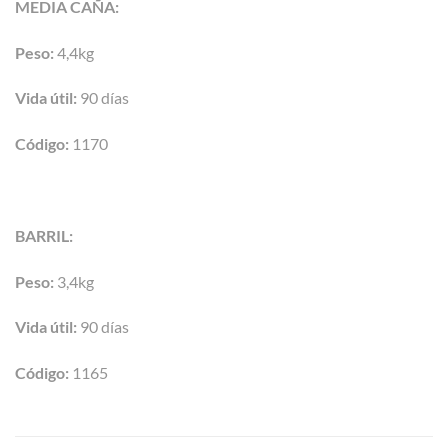
MEDIA CAÑA:
Peso:
4,4kg
Vida útil:
90 días
Código:
1170
BARRIL:
Peso:
3,4kg
Vida útil:
90 días
Código:
1165