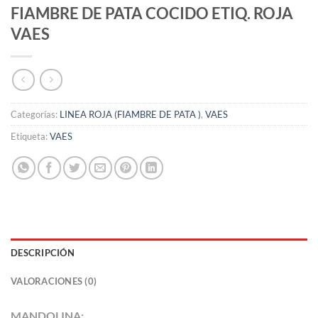
FIAMBRE DE PATA COCIDO ETIQ. ROJA
VAES
Categorías:
LINEA ROJA (FIAMBRE DE PATA )
,
VAES
Etiqueta:
VAES
DESCRIPCIÓN
VALORACIONES (0)
MANDOLINA: